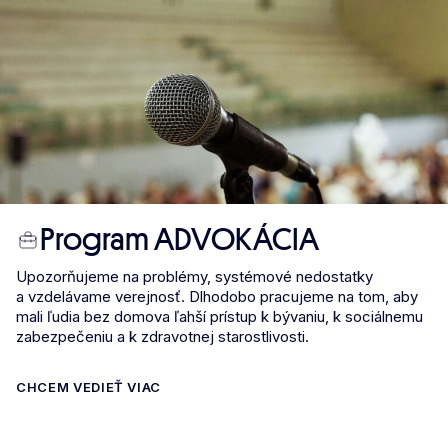
Program ADVOKÁCIA
Upozorňujeme na problémy, systémové nedostatky
a vzdelávame verejnosť. Dlhodobo pracujeme na tom, aby
mali ľudia bez domova ľahší prístup k bývaniu, k sociálnemu
zabezpečeniu a k zdravotnej starostlivosti.
CHCEM VEDIEŤ VIAC