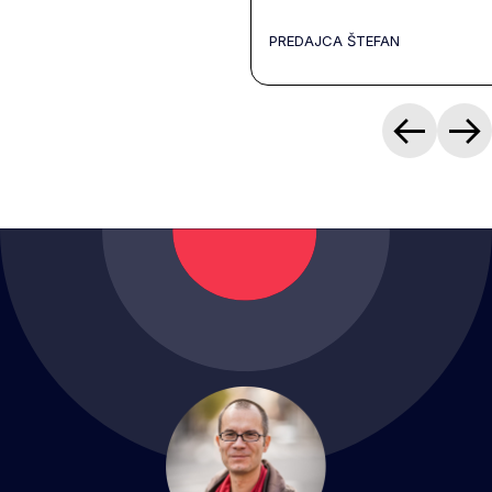
PREDAJCA ŠTEFAN