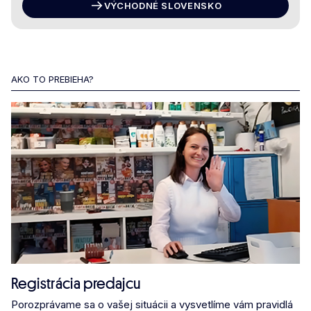
VÝCHODNÉ SLOVENSKO
AKO TO PREBIEHA?
Registrácia predajcu
Porozprávame sa o vašej situácii a vysvetlíme vám pravidlá