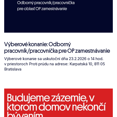
Výberové konanie: Odborný
pracovník/pracovníčka pre OP zamestnávanie
Výberové konanie sa uskutoční dňa 23.2.2026 o 14 hod.
v priestoroch Proti prúdu na adrese: Karpatská 10, 811 05
Bratislava