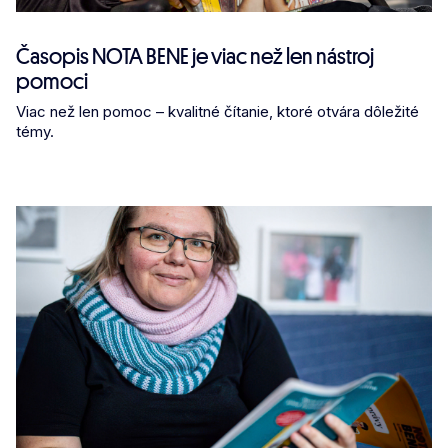
Časopis NOTA BENE je viac než len nástroj
pomoci
Viac než len pomoc – kvalitné čítanie, ktoré otvára dôležité
témy.​