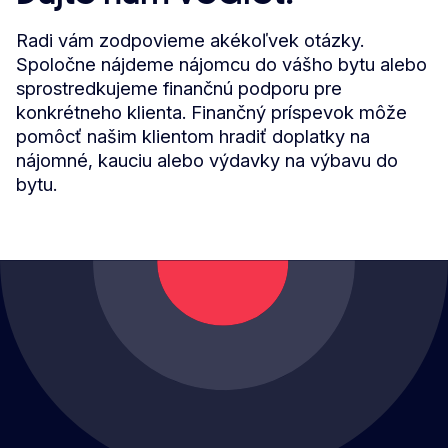
Radi vám zodpovieme akékoľvek otázky.
Spoločne nájdeme nájomcu do vášho bytu alebo
sprostredkujeme finančnú podporu pre
konkrétneho klienta. Finančný príspevok môže
pomôcť našim klientom hradiť doplatky na
nájomné, kauciu alebo výdavky na výbavu do
bytu.