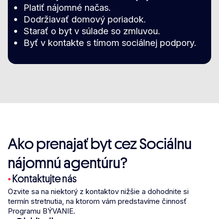
Platiť nájomné načas.
Dodržiavať domový poriadok.
Starať o byt v súlade so zmluvou.
Byť v kontakte s tímom sociálnej podpory.
Ako prenajať byt cez Sociálnu
nájomnú agentúru?
•
Kontaktujte nás
Ozvite sa na niektorý z kontaktov nižšie a dohodnite si
termín stretnutia, na ktorom vám predstavíme činnosť
Programu BÝVANIE.