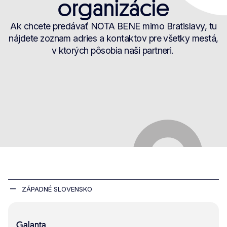
organizácie
Ak chcete predávať NOTA BENE mimo Bratislavy, tu
nájdete zoznam adries a kontaktov pre všetky mestá,
v ktorých pôsobia naši partneri.
ZÁPADNÉ SLOVENSKO
Galanta